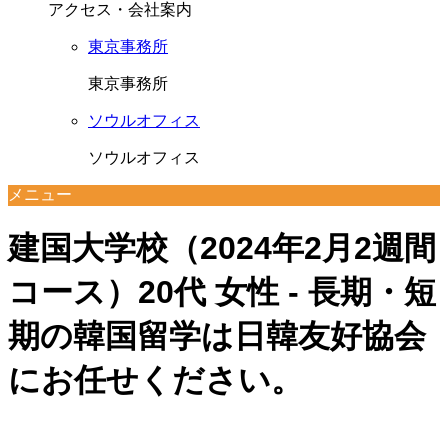
アクセス・会社案内
東京事務所
東京事務所
ソウルオフィス
ソウルオフィス
メニュー
建国大学校（2024年2月2週間
コース）20代 女性 - 長期・短
期の韓国留学は日韓友好協会
にお任せください。