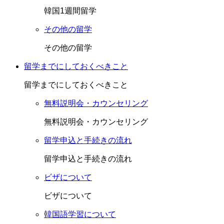
韓国1週間留学
その他の留学
その他の留学
留学までにしておくべきこと
留学までにしておくべきこと
無料説明会・カウンセリング
無料説明会・カウンセリング
留学申込と手続きの流れ
留学申込と手続きの流れ
ビザについて
ビザについて
韓国語学習について