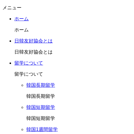
メニュー
ホーム
ホーム
日韓友好協会とは
日韓友好協会とは
留学について
留学について
韓国長期留学
韓国長期留学
韓国短期留学
韓国短期留学
韓国1週間留学