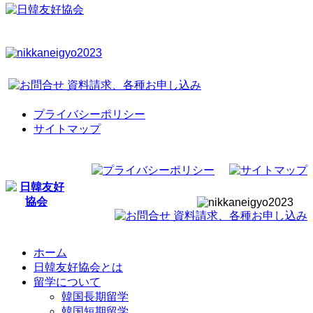
プライバシーポリシー
サイトマップ
ホーム
日韓友好協会とは
留学について
韓国長期留学
韓国短期留学