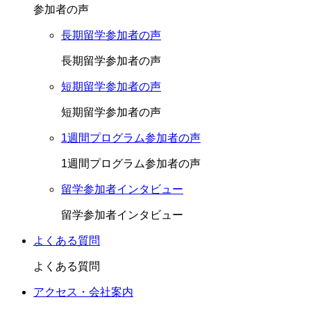
参加者の声
長期留学参加者の声
長期留学参加者の声
短期留学参加者の声
短期留学参加者の声
1週間プログラム参加者の声
1週間プログラム参加者の声
留学参加者インタビュー
留学参加者インタビュー
よくある質問
よくある質問
アクセス・会社案内