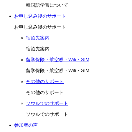
韓国語学習について
お申し込み後のサポート
お申し込み後のサポート
宿泊先案内
宿泊先案内
留学保険・航空券・Wifi・SIM
留学保険・航空券・Wifi・SIM
その他のサポート
その他のサポート
ソウルでのサポート
ソウルでのサポート
参加者の声