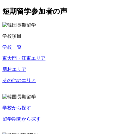
短期留学参加者の声
学校項目
学校一覧
東大門・江東エリア
新村エリア
その他のエリア
学校から探す
留学期間から探す