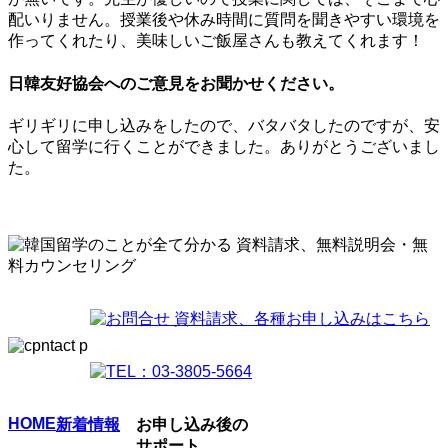
配いりません。授業後や休み時間に質問を聞きやすい環境を
作ってくれたり、美味しいご飯屋さんも教えてくれます！
日韓友好協会へのご意見をお聞かせください。
ギリギリに申し込みをしたので、バタバタしたのですが、安
心して留学に行くことができました。ありがとうございまし
た。
HOME
新着情報
お申し込み後の
サポート