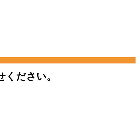
任せください。