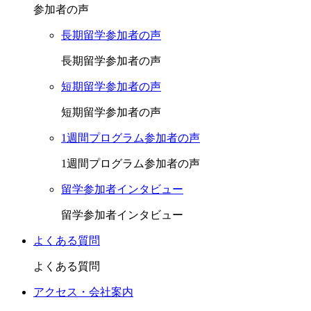
参加者の声
長期留学参加者の声
長期留学参加者の声
短期留学参加者の声
短期留学参加者の声
1週間プログラム参加者の声
1週間プログラム参加者の声
留学参加者インタビュー
留学参加者インタビュー
よくある質問
よくある質問
アクセス・会社案内