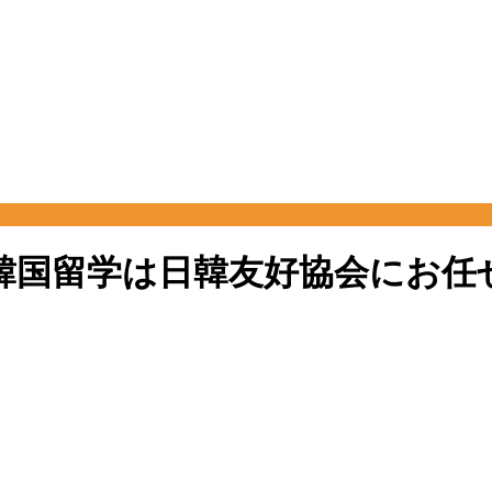
期の韓国留学は日韓友好協会にお