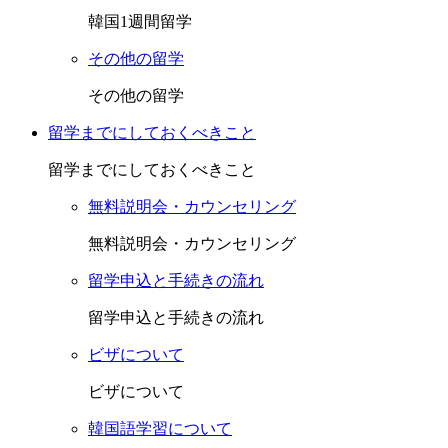
韓国1週間留学
その他の留学
その他の留学
留学までにしておくべきこと
留学までにしておくべきこと
無料説明会・カウンセリング
無料説明会・カウンセリング
留学申込と手続きの流れ
留学申込と手続きの流れ
ビザについて
ビザについて
韓国語学習について