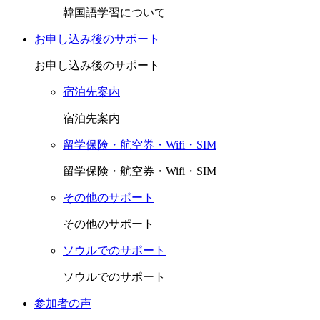
韓国語学習について
お申し込み後のサポート
お申し込み後のサポート
宿泊先案内
宿泊先案内
留学保険・航空券・Wifi・SIM
留学保険・航空券・Wifi・SIM
その他のサポート
その他のサポート
ソウルでのサポート
ソウルでのサポート
参加者の声