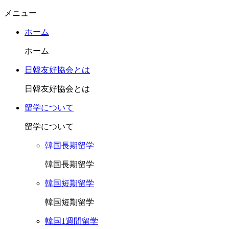
メニュー
ホーム
ホーム
日韓友好協会とは
日韓友好協会とは
留学について
留学について
韓国長期留学
韓国長期留学
韓国短期留学
韓国短期留学
韓国1週間留学