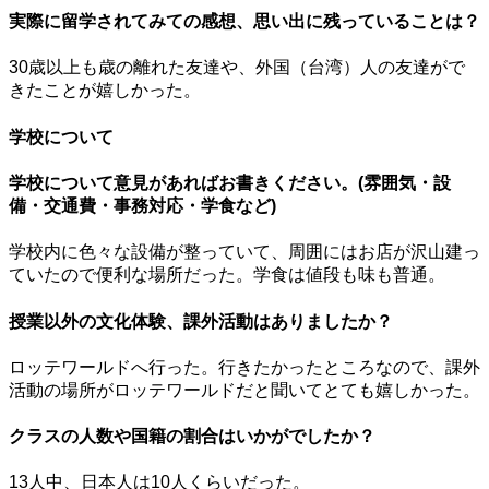
実際に留学されてみての感想、思い出に残っていることは？
30歳以上も歳の離れた友達や、外国（台湾）人の友達がで
きたことが嬉しかった。
学校について
学校について意見があればお書きください。(雰囲気・設
備・交通費・事務対応・学食など)
学校内に色々な設備が整っていて、周囲にはお店が沢山建っ
ていたので便利な場所だった。学食は値段も味も普通。
授業以外の文化体験、課外活動はありましたか？
ロッテワールドへ行った。行きたかったところなので、課外
活動の場所がロッテワールドだと聞いてとても嬉しかった。
クラスの人数や国籍の割合はいかがでしたか？
13人中、日本人は10人くらいだった。