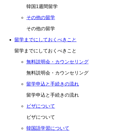
韓国1週間留学
その他の留学
その他の留学
留学までにしておくべきこと
留学までにしておくべきこと
無料説明会・カウンセリング
無料説明会・カウンセリング
留学申込と手続きの流れ
留学申込と手続きの流れ
ビザについて
ビザについて
韓国語学習について