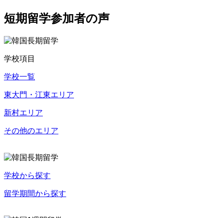
短期留学参加者の声
学校項目
学校一覧
東大門・江東エリア
新村エリア
その他のエリア
学校から探す
留学期間から探す