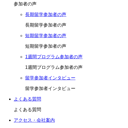
参加者の声
長期留学参加者の声
長期留学参加者の声
短期留学参加者の声
短期留学参加者の声
1週間プログラム参加者の声
1週間プログラム参加者の声
留学参加者インタビュー
留学参加者インタビュー
よくある質問
よくある質問
アクセス・会社案内