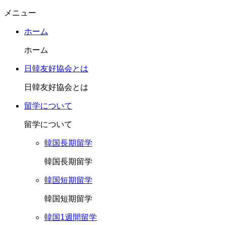
メニュー
ホーム
ホーム
日韓友好協会とは
日韓友好協会とは
留学について
留学について
韓国長期留学
韓国長期留学
韓国短期留学
韓国短期留学
韓国1週間留学