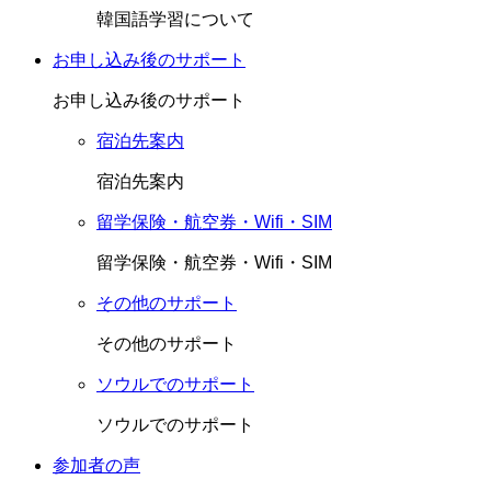
韓国語学習について
お申し込み後のサポート
お申し込み後のサポート
宿泊先案内
宿泊先案内
留学保険・航空券・Wifi・SIM
留学保険・航空券・Wifi・SIM
その他のサポート
その他のサポート
ソウルでのサポート
ソウルでのサポート
参加者の声