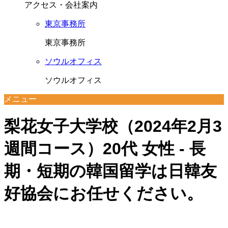
アクセス・会社案内
東京事務所
東京事務所
ソウルオフィス
ソウルオフィス
メニュー
梨花女子大学校（2024年2月3
週間コース）20代 女性 - 長
期・短期の韓国留学は日韓友
好協会にお任せください。