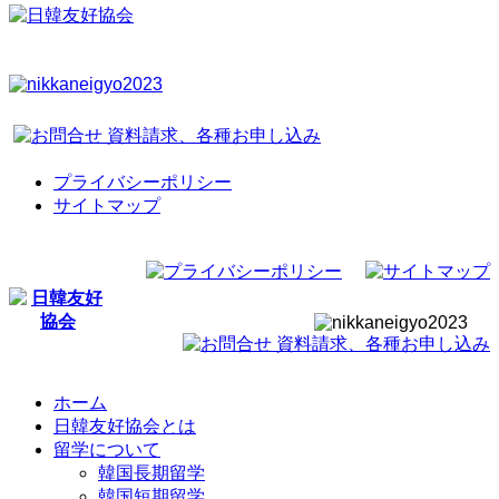
プライバシーポリシー
サイトマップ
ホーム
日韓友好協会とは
留学について
韓国長期留学
韓国短期留学