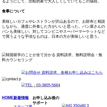
るようにして、比較的家で大人しくしていてもこの値段。
食事について
美味しいカフェやレストランが沢山あるので、お財布と相談
しながら、適度に外食した方がいいと思った。パン屋さんの
パンも美味しい。対してコンビニやスーパーマーケットなど
で買うような手頃なものは、日本の方が美味しいと思う。
HOME
新着情報
お申し込み後の
サポート
スタッフ募