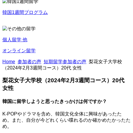
韓国1週間プログラム
個人留学 他
オンライン留学
Home
参加者の声
短期留学参加者の声
梨花女子大学校
（2024年2月3週間コース）20代 女性
梨花女子大学校（2024年2月3週間コース）20代
女性
韓国に留学しようと思ったきっかけは何ですか？
K-POPやドラマを含め、韓国文化全体に興味があったた
め。また、自分が今どれくらい喋れるのか確かめたかったた
め。