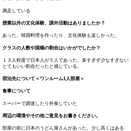
満足している
授業以外の文化体験、課外活動はありましたか？
あった。韓国料理を作ったり、文化体験も楽しかった。
クラスの人数や国籍の割合はいかがでしたか？
１３人程度で日本人が５人であった。多すぎず少なすぎない
とてもいい割合だったと感じている。
宿泊先について＜ワンルーム1人部屋＞
食事について
スーパーで調達したり外食していた
周辺の環境やその他ご意見をお書きください。
部屋の前に日本のうどん屋さんがあった。少し高くはある