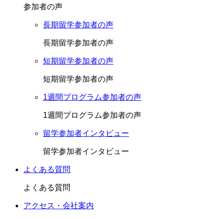
参加者の声
長期留学参加者の声
長期留学参加者の声
短期留学参加者の声
短期留学参加者の声
1週間プログラム参加者の声
1週間プログラム参加者の声
留学参加者インタビュー
留学参加者インタビュー
よくある質問
よくある質問
アクセス・会社案内