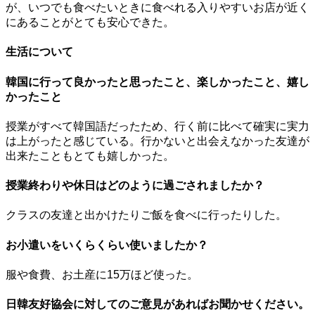
が、いつでも食べたいときに食べれる入りやすいお店が近く
にあることがとても安心できた。
生活について
韓国に行って良かったと思ったこと、楽しかったこと、嬉し
かったこと
授業がすべて韓国語だったため、行く前に比べて確実に実力
は上がったと感じている。行かないと出会えなかった友達が
出来たこともとても嬉しかった。
授業終わりや休日はどのように過ごされましたか？
クラスの友達と出かけたりご飯を食べに行ったりした。
お小遣いをいくらくらい使いましたか？
服や食費、お土産に15万ほど使った。
日韓友好協会に対してのご意見があればお聞かせください。