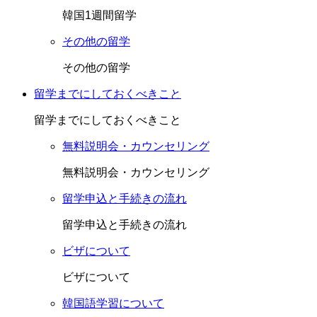
韓国1週間留学
その他の留学
その他の留学
留学までにしておくべきこと
留学までにしておくべきこと
無料説明会・カウンセリング
無料説明会・カウンセリング
留学申込と手続きの流れ
留学申込と手続きの流れ
ビザについて
ビザについて
韓国語学習について