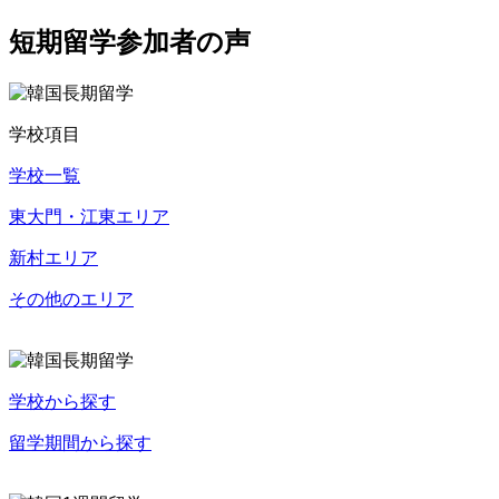
短期留学参加者の声
学校項目
学校一覧
東大門・江東エリア
新村エリア
その他のエリア
学校から探す
留学期間から探す