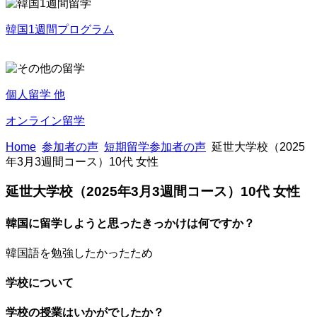
韓国1週間プログラム
個人留学 他
オンライン留学
Home
参加者の声
短期留学参加者の声
延世大学校（2025
年3月3週間コース）10代 女性
延世大学校（2025年3月3週間コース）10代 女性
韓国に留学しようと思ったきっかけは何ですか？
韓国語を勉強したかったため
学校について
学校の授業はいかがでしたか？