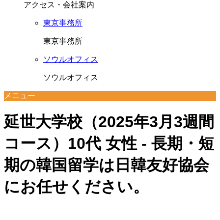
アクセス・会社案内
東京事務所
東京事務所
ソウルオフィス
ソウルオフィス
メニュー
延世大学校（2025年3月3週間
コース）10代 女性 - 長期・短
期の韓国留学は日韓友好協会
にお任せください。