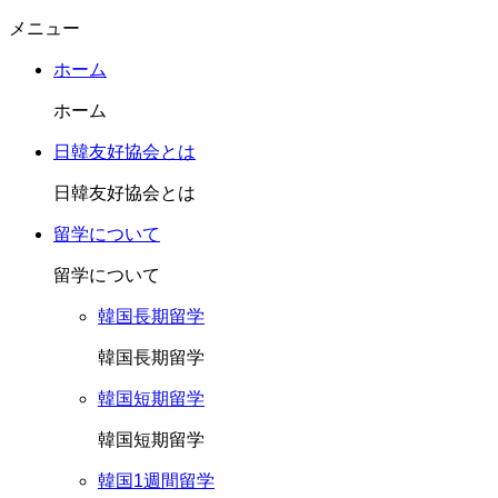
メニュー
ホーム
ホーム
日韓友好協会とは
日韓友好協会とは
留学について
留学について
韓国長期留学
韓国長期留学
韓国短期留学
韓国短期留学
韓国1週間留学