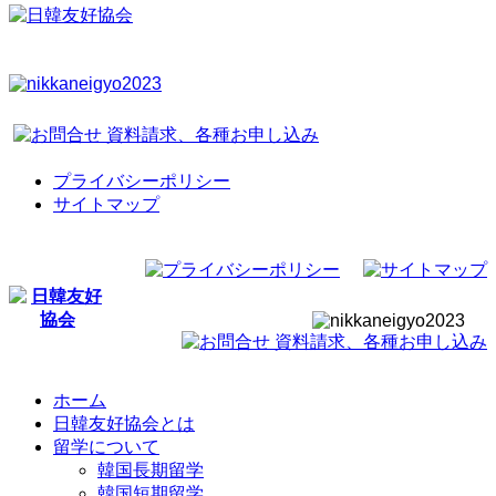
プライバシーポリシー
サイトマップ
ホーム
日韓友好協会とは
留学について
韓国長期留学
韓国短期留学