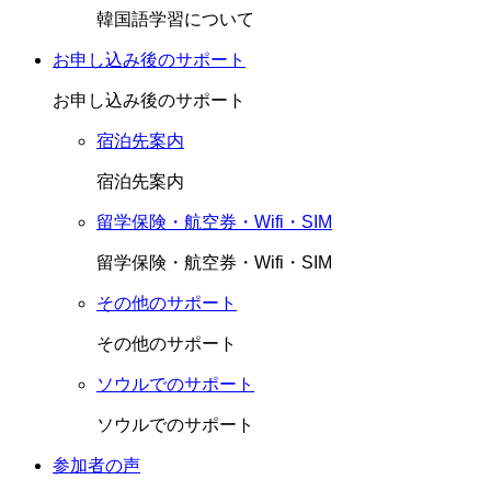
韓国語学習について
お申し込み後のサポート
お申し込み後のサポート
宿泊先案内
宿泊先案内
留学保険・航空券・Wifi・SIM
留学保険・航空券・Wifi・SIM
その他のサポート
その他のサポート
ソウルでのサポート
ソウルでのサポート
参加者の声