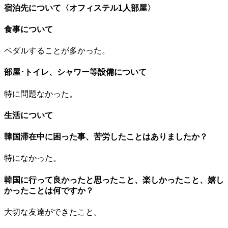
宿泊先について〈オフィステル1人部屋〉
食事について
ペダルすることが多かった。
部屋･トイレ、シャワー等設備について
特に問題なかった。
生活について
韓国滞在中に困った事、苦労したことはありましたか？
特になかった。
韓国に行って良かったと思ったこと、楽しかったこと、嬉し
かったことは何ですか？
大切な友達ができたこと。