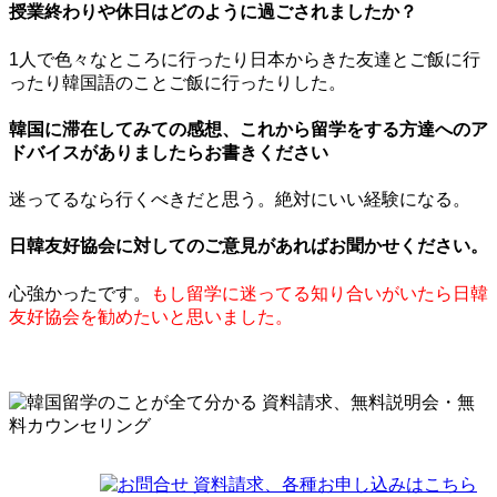
授業終わりや休日はどのように過ごされましたか？
1人で色々なところに行ったり日本からきた友達とご飯に行
ったり韓国語のことご飯に行ったりした。
韓国に滞在してみての感想、これから留学をする方達へのア
ドバイスがありましたらお書きください
迷ってるなら行くべきだと思う。絶対にいい経験になる。
日韓友好協会に対してのご意見があればお聞かせください。
心強かったです。
もし留学に迷ってる知り合いがいたら日韓
友好協会を勧めたいと思いました。