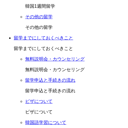
韓国1週間留学
その他の留学
その他の留学
留学までにしておくべきこと
留学までにしておくべきこと
無料説明会・カウンセリング
無料説明会・カウンセリング
留学申込と手続きの流れ
留学申込と手続きの流れ
ビザについて
ビザについて
韓国語学習について