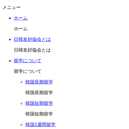
メニュー
ホーム
ホーム
日韓友好協会とは
日韓友好協会とは
留学について
留学について
韓国長期留学
韓国長期留学
韓国短期留学
韓国短期留学
韓国1週間留学