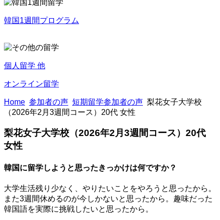
韓国1週間プログラム
個人留学 他
オンライン留学
Home
参加者の声
短期留学参加者の声
梨花女子大学校
（2026年2月3週間コース）20代 女性
梨花女子大学校（2026年2月3週間コース）20代
女性
韓国に留学しようと思ったきっかけは何ですか？
大学生活残り少なく、やりたいことをやろうと思ったから。
また3週間休めるのが今しかないと思ったから。趣味だった
韓国語を実際に挑戦したいと思ったから。