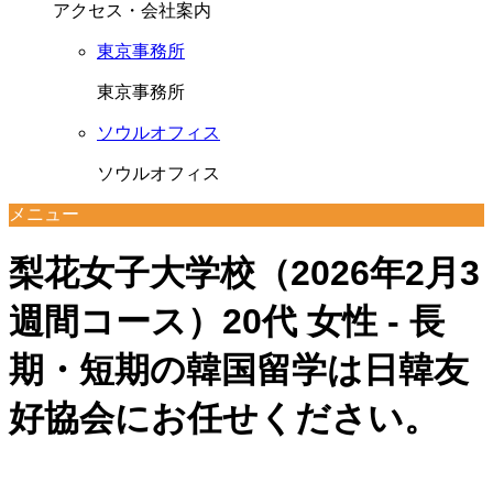
アクセス・会社案内
東京事務所
東京事務所
ソウルオフィス
ソウルオフィス
メニュー
梨花女子大学校（2026年2月3
週間コース）20代 女性 - 長
期・短期の韓国留学は日韓友
好協会にお任せください。