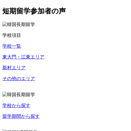
短期留学参加者の声
学校項目
学校一覧
東大門・江東エリア
新村エリア
その他のエリア
学校から探す
留学期間から探す