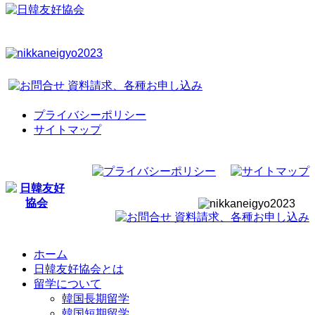
プライバシーポリシー
サイトマップ
ホーム
日韓友好協会とは
留学について
韓国長期留学
韓国短期留学