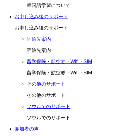
韓国語学習について
お申し込み後のサポート
お申し込み後のサポート
宿泊先案内
宿泊先案内
留学保険・航空券・Wifi・SIM
留学保険・航空券・Wifi・SIM
その他のサポート
その他のサポート
ソウルでのサポート
ソウルでのサポート
参加者の声