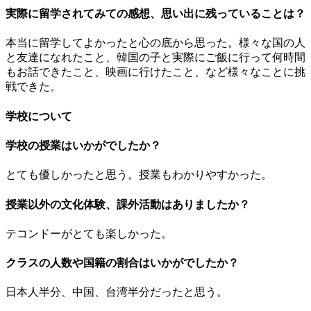
実際に留学されてみての感想、思い出に残っていることは？
本当に留学してよかったと心の底から思った。様々な国の人
と友達になれたこと、韓国の子と実際にご飯に行って何時間
もお話できたこと、映画に行けたこと、など様々なことに挑
戦できた。
学校について
学校の授業はいかがでしたか？
とても優しかったと思う。授業もわかりやすかった。
授業以外の文化体験、課外活動はありましたか？
テコンドーがとても楽しかった。
クラスの人数や国籍の割合はいかがでしたか？
日本人半分、中国、台湾半分だったと思う。