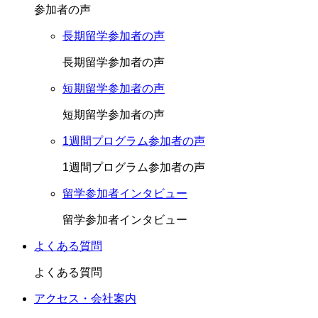
参加者の声
長期留学参加者の声
長期留学参加者の声
短期留学参加者の声
短期留学参加者の声
1週間プログラム参加者の声
1週間プログラム参加者の声
留学参加者インタビュー
留学参加者インタビュー
よくある質問
よくある質問
アクセス・会社案内