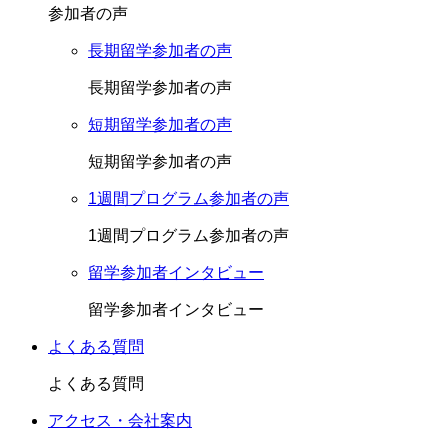
参加者の声
長期留学参加者の声
長期留学参加者の声
短期留学参加者の声
短期留学参加者の声
1週間プログラム参加者の声
1週間プログラム参加者の声
留学参加者インタビュー
留学参加者インタビュー
よくある質問
よくある質問
アクセス・会社案内