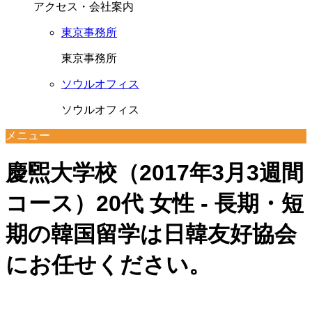
アクセス・会社案内
東京事務所
東京事務所
ソウルオフィス
ソウルオフィス
メニュー
慶煕大学校（2017年3月3週間
コース）20代 女性 - 長期・短
期の韓国留学は日韓友好協会
にお任せください。