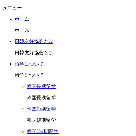
メニュー
ホーム
ホーム
日韓友好協会とは
日韓友好協会とは
留学について
留学について
韓国長期留学
韓国長期留学
韓国短期留学
韓国短期留学
韓国1週間留学