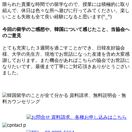
限られた貴重な時間での留学なので、授業には積極的に取り
組んで、休日は色々な所へ遊びに行ってみてください。楽し
いことも失敗も全て良い経験になると思います(^_^)
今回の留学のご感想や、韓国について感じたこと、当協会へ
のご意見
とても充実した３週間を過ごすことができ、日韓友好協会
様、大学の先生方、現地でお世話になった友達を含め大変感
謝しております。また機会があればこちらの協会でお世話に
なりたいです。最後まで丁寧にご対応頂きありがとうござい
ました。