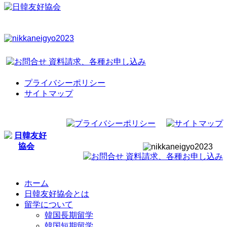
プライバシーポリシー
サイトマップ
ホーム
日韓友好協会とは
留学について
韓国長期留学
韓国短期留学