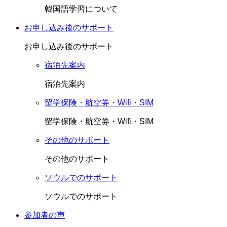
韓国語学習について
お申し込み後のサポート
お申し込み後のサポート
宿泊先案内
宿泊先案内
留学保険・航空券・Wifi・SIM
留学保険・航空券・Wifi・SIM
その他のサポート
その他のサポート
ソウルでのサポート
ソウルでのサポート
参加者の声