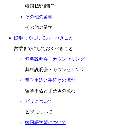
韓国1週間留学
その他の留学
その他の留学
留学までにしておくべきこと
留学までにしておくべきこと
無料説明会・カウンセリング
無料説明会・カウンセリング
留学申込と手続きの流れ
留学申込と手続きの流れ
ビザについて
ビザについて
韓国語学習について