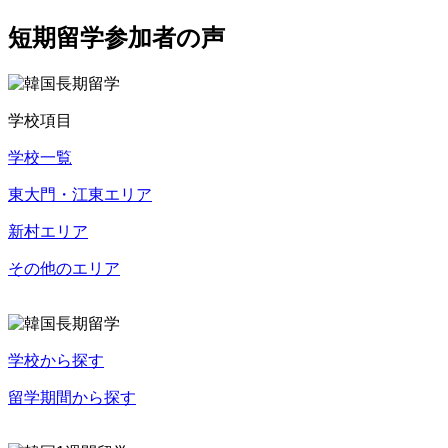
短期留学参加者の声
学校項目
学校一覧
東大門・江東エリア
新村エリア
その他のエリア
学校から探す
留学期間から探す