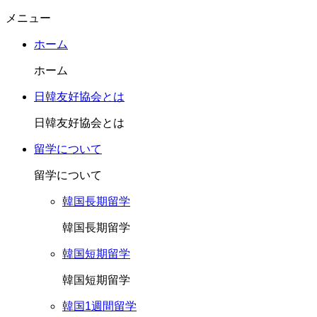
メニュー
ホーム
ホーム
日韓友好協会とは
日韓友好協会とは
留学について
留学について
韓国長期留学
韓国長期留学
韓国短期留学
韓国短期留学
韓国1週間留学