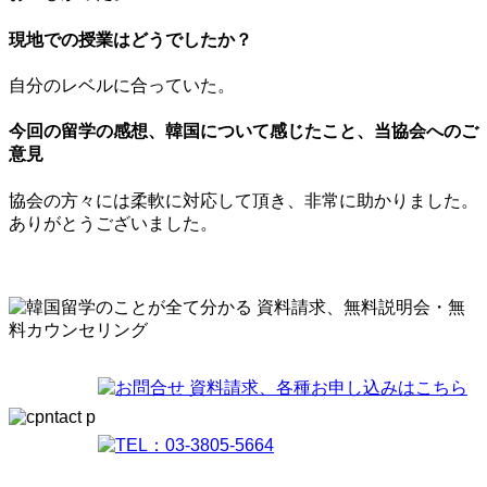
現地での授業はどうでしたか？
自分のレベルに合っていた。
今回の留学の感想、韓国について感じたこと、当協会へのご
意見
協会の方々には柔軟に対応して頂き、非常に助かりました。
ありがとうございました。