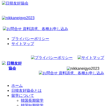
プライバシーポリシー
サイトマップ
ホーム
日韓友好協会とは
留学について
韓国長期留学
韓国短期留学