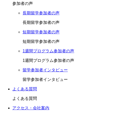
参加者の声
長期留学参加者の声
長期留学参加者の声
短期留学参加者の声
短期留学参加者の声
1週間プログラム参加者の声
1週間プログラム参加者の声
留学参加者インタビュー
留学参加者インタビュー
よくある質問
よくある質問
アクセス・会社案内