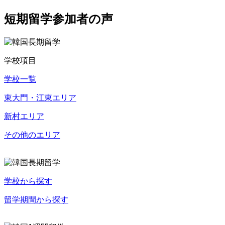
短期留学参加者の声
学校項目
学校一覧
東大門・江東エリア
新村エリア
その他のエリア
学校から探す
留学期間から探す