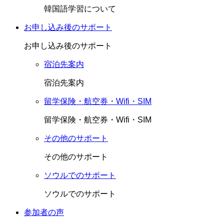
韓国語学習について
お申し込み後のサポート
お申し込み後のサポート
宿泊先案内
宿泊先案内
留学保険・航空券・Wifi・SIM
留学保険・航空券・Wifi・SIM
その他のサポート
その他のサポート
ソウルでのサポート
ソウルでのサポート
参加者の声