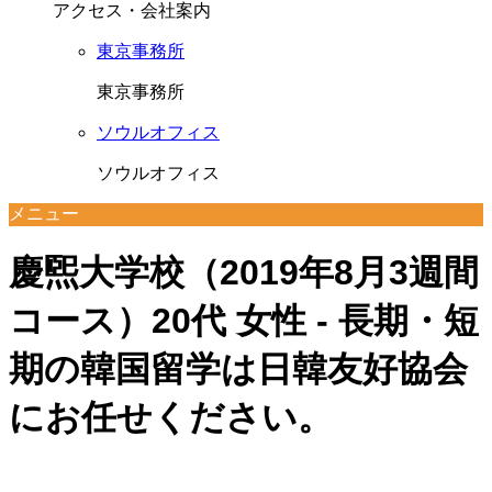
アクセス・会社案内
東京事務所
東京事務所
ソウルオフィス
ソウルオフィス
メニュー
慶煕大学校（2019年8月3週間
コース）20代 女性 - 長期・短
期の韓国留学は日韓友好協会
にお任せください。