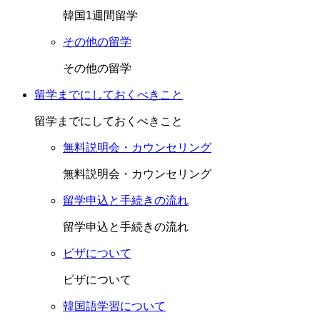
韓国1週間留学
その他の留学
その他の留学
留学までにしておくべきこと
留学までにしておくべきこと
無料説明会・カウンセリング
無料説明会・カウンセリング
留学申込と手続きの流れ
留学申込と手続きの流れ
ビザについて
ビザについて
韓国語学習について