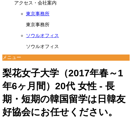
アクセス・会社案内
東京事務所
東京事務所
ソウルオフィス
ソウルオフィス
メニュー
梨花女子大学（2017年春～1
年6ヶ月間）20代 女性 - 長
期・短期の韓国留学は日韓友
好協会にお任せください。