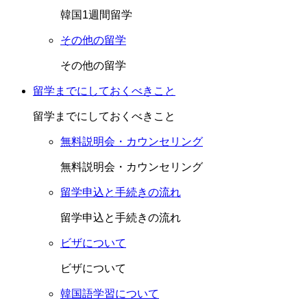
韓国1週間留学
その他の留学
その他の留学
留学までにしておくべきこと
留学までにしておくべきこと
無料説明会・カウンセリング
無料説明会・カウンセリング
留学申込と手続きの流れ
留学申込と手続きの流れ
ビザについて
ビザについて
韓国語学習について