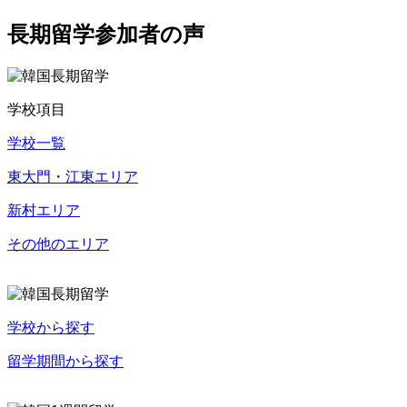
長期留学参加者の声
学校項目
学校一覧
東大門・江東エリア
新村エリア
その他のエリア
学校から探す
留学期間から探す