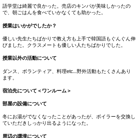
語学堂は綺麗で良かった。売店のキンパが美味しかったの
で、朝ごはんを食べていかなくても助かった。
授業はいかがでしたか？
優しい先生たちばかりで教え方も上手で韓国語もぐんぐん伸
びました。クラスメートも優しい人たちばかりでした。
授業以外の活動について
ダンス、ボランティア、料理etc...野外活動もたくさんあり
ます。
宿泊先について＜ワンルーム＞
部屋の設備について
冬にお湯がでなくなったことがあったが、ボイラーを交換し
ていただきしっかり出るようになった。
周辺の環境について