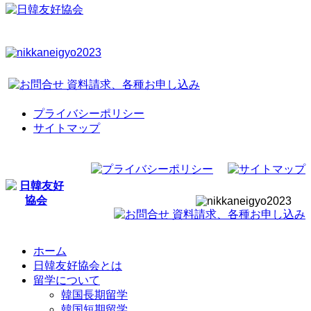
プライバシーポリシー
サイトマップ
ホーム
日韓友好協会とは
留学について
韓国長期留学
韓国短期留学