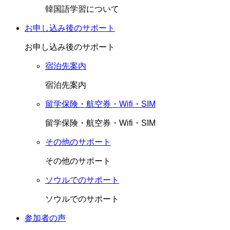
韓国語学習について
お申し込み後のサポート
お申し込み後のサポート
宿泊先案内
宿泊先案内
留学保険・航空券・Wifi・SIM
留学保険・航空券・Wifi・SIM
その他のサポート
その他のサポート
ソウルでのサポート
ソウルでのサポート
参加者の声