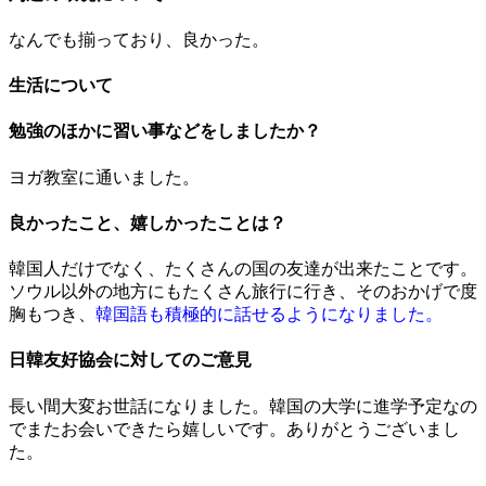
なんでも揃っており、良かった。
生活について
勉強のほかに習い事などをしましたか？
ヨガ教室に通いました。
良かったこと、嬉しかったことは？
韓国人だけでなく、たくさんの国の友達が出来たことです。
ソウル以外の地方にもたくさん旅行に行き、そのおかげで度
胸もつき、
韓国語も積極的に話せるようになりました。
日韓友好協会に対してのご意見
長い間大変お世話になりました。韓国の大学に進学予定なの
でまたお会いできたら嬉しいです。ありがとうございまし
た。