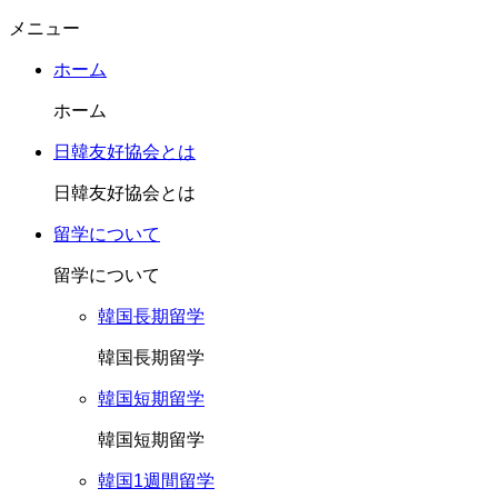
メニュー
ホーム
ホーム
日韓友好協会とは
日韓友好協会とは
留学について
留学について
韓国長期留学
韓国長期留学
韓国短期留学
韓国短期留学
韓国1週間留学