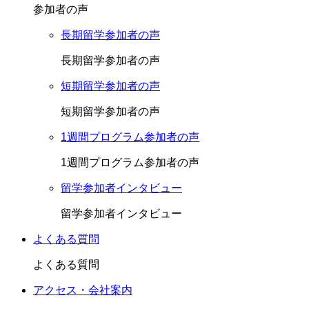
参加者の声
長期留学参加者の声
長期留学参加者の声
短期留学参加者の声
短期留学参加者の声
1週間プログラム参加者の声
1週間プログラム参加者の声
留学参加者インタビュー
留学参加者インタビュー
よくある質問
よくある質問
アクセス・会社案内