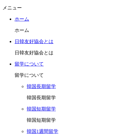
メニュー
ホーム
ホーム
日韓友好協会とは
日韓友好協会とは
留学について
留学について
韓国長期留学
韓国長期留学
韓国短期留学
韓国短期留学
韓国1週間留学