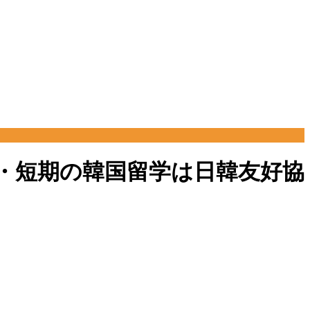
長期・短期の韓国留学は日韓友好協