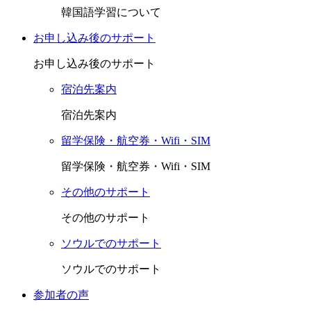
韓国語学習について
お申し込み後のサポート
お申し込み後のサポート
宿泊先案内
宿泊先案内
留学保険・航空券・Wifi・SIM
留学保険・航空券・Wifi・SIM
その他のサポート
その他のサポート
ソウルでのサポート
ソウルでのサポート
参加者の声