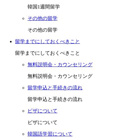
韓国1週間留学
その他の留学
その他の留学
留学までにしておくべきこと
留学までにしておくべきこと
無料説明会・カウンセリング
無料説明会・カウンセリング
留学申込と手続きの流れ
留学申込と手続きの流れ
ビザについて
ビザについて
韓国語学習について