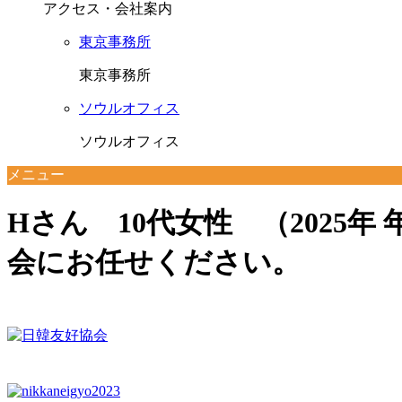
アクセス・会社案内
東京事務所
東京事務所
ソウルオフィス
ソウルオフィス
メニュー
Hさん 10代女性 （2025
会にお任せください。