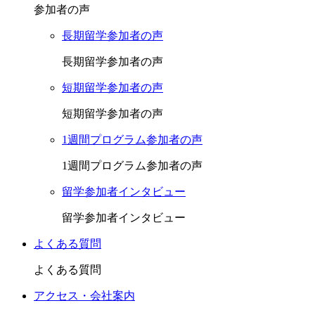
参加者の声
長期留学参加者の声
長期留学参加者の声
短期留学参加者の声
短期留学参加者の声
1週間プログラム参加者の声
1週間プログラム参加者の声
留学参加者インタビュー
留学参加者インタビュー
よくある質問
よくある質問
アクセス・会社案内