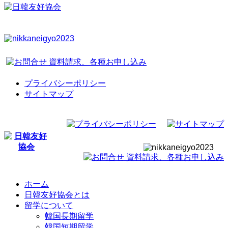
プライバシーポリシー
サイトマップ
ホーム
日韓友好協会とは
留学について
韓国長期留学
韓国短期留学