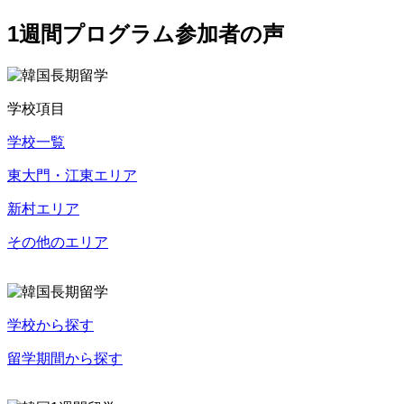
1週間プログラム参加者の声
学校項目
学校一覧
東大門・江東エリア
新村エリア
その他のエリア
学校から探す
留学期間から探す