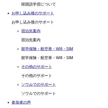
韓国語学習について
お申し込み後のサポート
お申し込み後のサポート
宿泊先案内
宿泊先案内
留学保険・航空券・Wifi・SIM
留学保険・航空券・Wifi・SIM
その他のサポート
その他のサポート
ソウルでのサポート
ソウルでのサポート
参加者の声