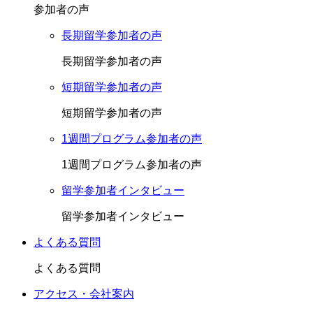
参加者の声
長期留学参加者の声
長期留学参加者の声
短期留学参加者の声
短期留学参加者の声
1週間プログラム参加者の声
1週間プログラム参加者の声
留学参加者インタビュー
留学参加者インタビュー
よくある質問
よくある質問
アクセス・会社案内