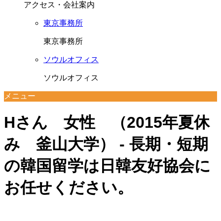
アクセス・会社案内
東京事務所
東京事務所
ソウルオフィス
ソウルオフィス
メニュー
Hさん 女性 （2015年夏休
み 釜山大学） - 長期・短期
の韓国留学は日韓友好協会に
お任せください。