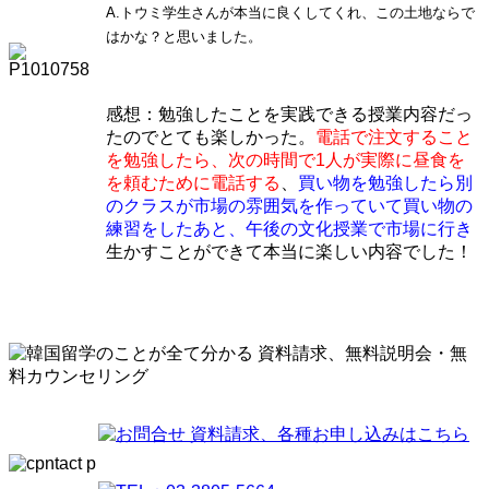
A.トウミ学生さんが本当に良くしてくれ、この土地ならで
はかな？と思いました。
感想：勉強したことを実践できる授業内容だっ
たのでとても楽しかった。
電話で注文すること
を勉強したら、次の時間で1人が実際に昼食を
を頼むために電話する
、
買い物を勉強したら別
のクラスが市場の雰囲気を作っていて買い物の
練習をしたあと、午後の文化授業で市場に行き
生かすことができて本当に楽しい内容でした！