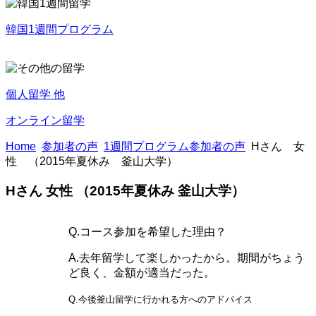
韓国1週間プログラム
個人留学 他
オンライン留学
Home
参加者の声
1週間プログラム参加者の声
Hさん 女
性 （2015年夏休み 釜山大学）
Hさん 女性 （2015年夏休み 釜山大学）
Q.コース参加を希望した理由？
A.去年留学して楽しかったから。期間がちょう
ど良く、金額が適当だった。
Q.今後釜山留学に行かれる方へのアドバイス