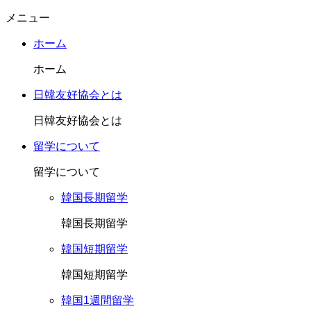
メニュー
ホーム
ホーム
日韓友好協会とは
日韓友好協会とは
留学について
留学について
韓国長期留学
韓国長期留学
韓国短期留学
韓国短期留学
韓国1週間留学