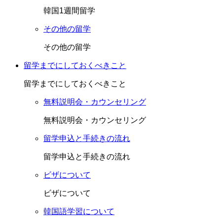
韓国1週間留学
その他の留学
その他の留学
留学までにしておくべきこと
留学までにしておくべきこと
無料説明会・カウンセリング
無料説明会・カウンセリング
留学申込と手続きの流れ
留学申込と手続きの流れ
ビザについて
ビザについて
韓国語学習について