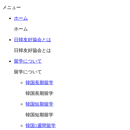
メニュー
ホーム
ホーム
日韓友好協会とは
日韓友好協会とは
留学について
留学について
韓国長期留学
韓国長期留学
韓国短期留学
韓国短期留学
韓国1週間留学