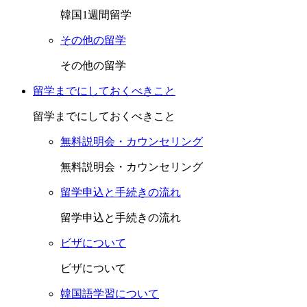
韓国1週間留学
その他の留学
その他の留学
留学までにしておくべきこと
留学までにしておくべきこと
無料説明会・カウンセリング
無料説明会・カウンセリング
留学申込と手続きの流れ
留学申込と手続きの流れ
ビザについて
ビザについて
韓国語学習について