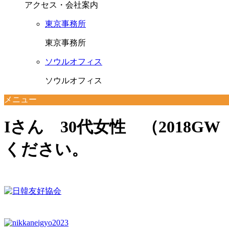
アクセス・会社案内
東京事務所
東京事務所
ソウルオフィス
ソウルオフィス
メニュー
Iさん 30代女性 （2018
ください。