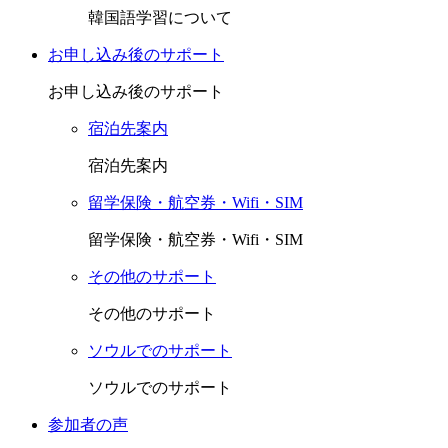
韓国語学習について
お申し込み後のサポート
お申し込み後のサポート
宿泊先案内
宿泊先案内
留学保険・航空券・Wifi・SIM
留学保険・航空券・Wifi・SIM
その他のサポート
その他のサポート
ソウルでのサポート
ソウルでのサポート
参加者の声