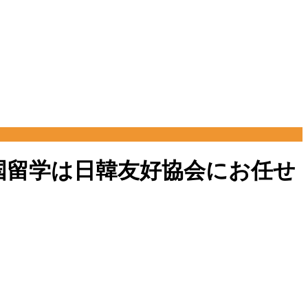
の韓国留学は日韓友好協会にお任せ