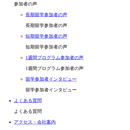
参加者の声
長期留学参加者の声
長期留学参加者の声
短期留学参加者の声
短期留学参加者の声
1週間プログラム参加者の声
1週間プログラム参加者の声
留学参加者インタビュー
留学参加者インタビュー
よくある質問
よくある質問
アクセス・会社案内