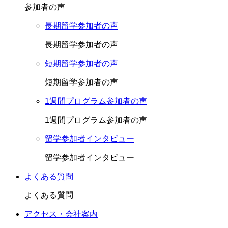
参加者の声
長期留学参加者の声
長期留学参加者の声
短期留学参加者の声
短期留学参加者の声
1週間プログラム参加者の声
1週間プログラム参加者の声
留学参加者インタビュー
留学参加者インタビュー
よくある質問
よくある質問
アクセス・会社案内