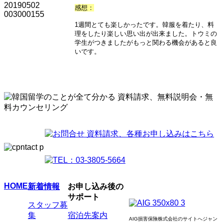
感想：
1週間とても楽しかったです。韓服を着たり、料
理をしたり楽しい思い出が出来ました。トウミの
学生がつきましたがもっと関わる機会があると良
いです。
HOME
新着情報
お申し込み後の
サポート
スタッフ募
集
宿泊先案内
AIG損害保険株式会社のサイトへジャン