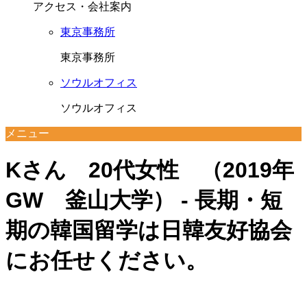
アクセス・会社案内
東京事務所
東京事務所
ソウルオフィス
ソウルオフィス
メニュー
Kさん 20代女性 （2019年
GW 釜山大学） - 長期・短
期の韓国留学は日韓友好協会
にお任せください。