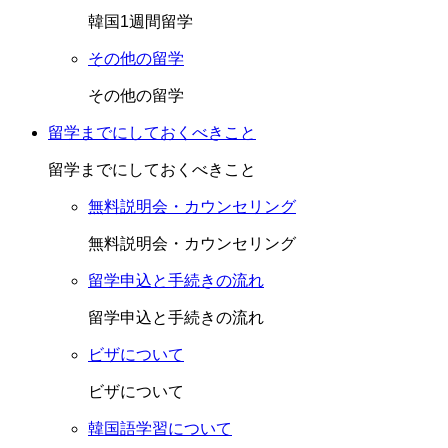
韓国1週間留学
その他の留学
その他の留学
留学までにしておくべきこと
留学までにしておくべきこと
無料説明会・カウンセリング
無料説明会・カウンセリング
留学申込と手続きの流れ
留学申込と手続きの流れ
ビザについて
ビザについて
韓国語学習について