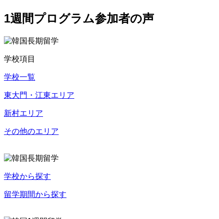
1週間プログラム参加者の声
学校項目
学校一覧
東大門・江東エリア
新村エリア
その他のエリア
学校から探す
留学期間から探す