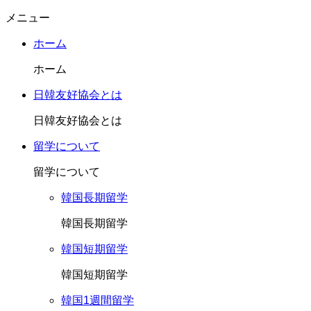
メニュー
ホーム
ホーム
日韓友好協会とは
日韓友好協会とは
留学について
留学について
韓国長期留学
韓国長期留学
韓国短期留学
韓国短期留学
韓国1週間留学