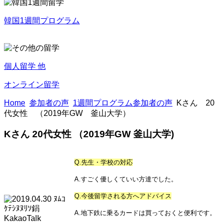
韓国1週間プログラム
個人留学 他
オンライン留学
Home
参加者の声
1週間プログラム参加者の声
Kさん 20
代女性 （2019年GW 釜山大学）
Kさん 20代女性 （2019年GW 釜山大学)
Q.先生・学校の対応
A.すごく優しくていい方達でした。
Q.今後留学される方へアドバイス
A.地下鉄に乗るカードは買っておくと便利です。