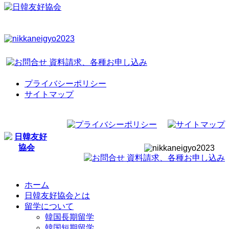
プライバシーポリシー
サイトマップ
ホーム
日韓友好協会とは
留学について
韓国長期留学
韓国短期留学