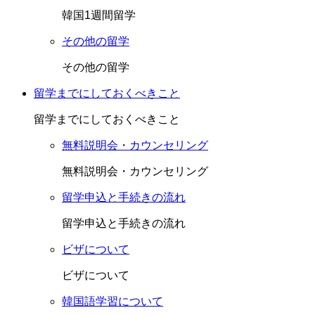
韓国1週間留学
その他の留学
その他の留学
留学までにしておくべきこと
留学までにしておくべきこと
無料説明会・カウンセリング
無料説明会・カウンセリング
留学申込と手続きの流れ
留学申込と手続きの流れ
ビザについて
ビザについて
韓国語学習について