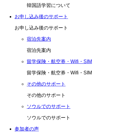
韓国語学習について
お申し込み後のサポート
お申し込み後のサポート
宿泊先案内
宿泊先案内
留学保険・航空券・Wifi・SIM
留学保険・航空券・Wifi・SIM
その他のサポート
その他のサポート
ソウルでのサポート
ソウルでのサポート
参加者の声