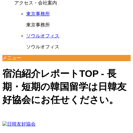
アクセス・会社案内
東京事務所
東京事務所
ソウルオフィス
ソウルオフィス
メニュー
宿泊紹介レポートTOP - 長
期・短期の韓国留学は日韓友
好協会にお任せください。