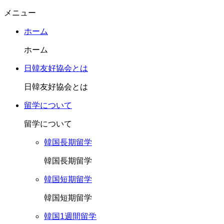
メニュー
ホーム
ホーム
日韓友好協会とは
日韓友好協会とは
留学について
留学について
韓国長期留学
韓国長期留学
韓国短期留学
韓国短期留学
韓国1週間留学