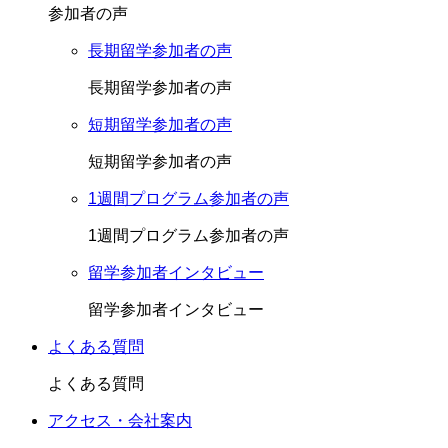
参加者の声
長期留学参加者の声
長期留学参加者の声
短期留学参加者の声
短期留学参加者の声
1週間プログラム参加者の声
1週間プログラム参加者の声
留学参加者インタビュー
留学参加者インタビュー
よくある質問
よくある質問
アクセス・会社案内