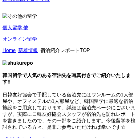
個人留学 他
オンライン留学
Home
新着情報
宿泊紹介レポートTOP
韓国留学で人気のある宿泊先を写真付きでご紹介いたしま
す!!
日韓友好協会で手配している宿泊先にはワンルームの1人部
屋や、オフィステルの1人部屋など、韓国留学に最適な宿泊
施設をご用意しております。詳細は宿泊先ページにございま
すが、実際に日韓友好協会スタッフが宿泊先を訪れレポート
を書きましたので、その一部をご紹介します。今後留学を検
討されている方々、是非ご参考いただければ幸いです☆