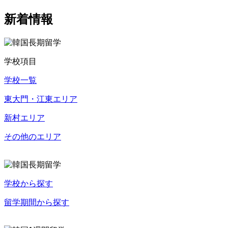
新着情報
学校項目
学校一覧
東大門・江東エリア
新村エリア
その他のエリア
学校から探す
留学期間から探す