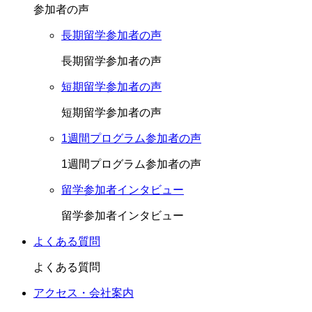
参加者の声
長期留学参加者の声
長期留学参加者の声
短期留学参加者の声
短期留学参加者の声
1週間プログラム参加者の声
1週間プログラム参加者の声
留学参加者インタビュー
留学参加者インタビュー
よくある質問
よくある質問
アクセス・会社案内