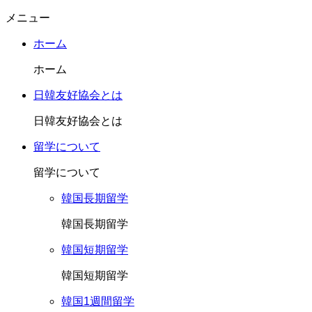
メニュー
ホーム
ホーム
日韓友好協会とは
日韓友好協会とは
留学について
留学について
韓国長期留学
韓国長期留学
韓国短期留学
韓国短期留学
韓国1週間留学