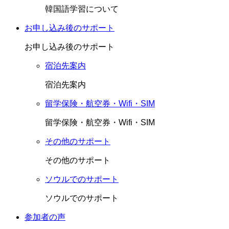
韓国語学習について
お申し込み後のサポート
お申し込み後のサポート
宿泊先案内
宿泊先案内
留学保険・航空券・Wifi・SIM
留学保険・航空券・Wifi・SIM
その他のサポート
その他のサポート
ソウルでのサポート
ソウルでのサポート
参加者の声