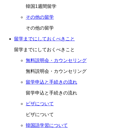
韓国1週間留学
その他の留学
その他の留学
留学までにしておくべきこと
留学までにしておくべきこと
無料説明会・カウンセリング
無料説明会・カウンセリング
留学申込と手続きの流れ
留学申込と手続きの流れ
ビザについて
ビザについて
韓国語学習について