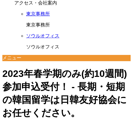
アクセス・会社案内
東京事務所
東京事務所
ソウルオフィス
ソウルオフィス
メニュー
2023年春学期のみ(約10週間)
参加申込受付！ - 長期・短期
の韓国留学は日韓友好協会に
お任せください。