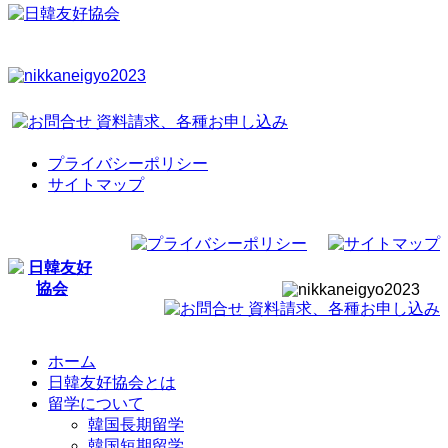
プライバシーポリシー
サイトマップ
ホーム
日韓友好協会とは
留学について
韓国長期留学
韓国短期留学